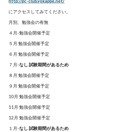
http://pc-club.yokappe.net/
にアクセスしてみてください。
月別、勉強会の有無
４月-勉強会開催予定
５月 勉強会開催予定
６月 勉強会開催予定
７月-
なし
試験期間があるため
８月 勉強会開催予定
９月 勉強会開催予定
10月 勉強会開催予定
11月 勉強会開催予定
12月 勉強会開催予定
１月-
なし
試験期間があるため