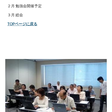
２月 勉強会開催予定
３月 総会
TOPページに戻る