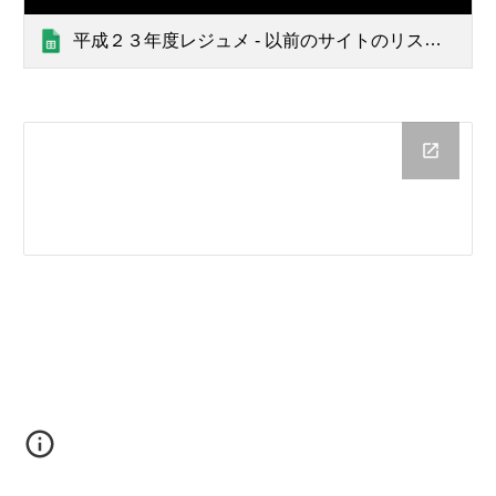
平成２３年度レジュメ - 以前のサイトのリスト ページ